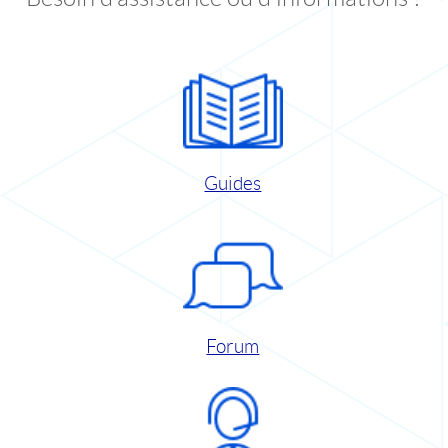
Guides
Forum